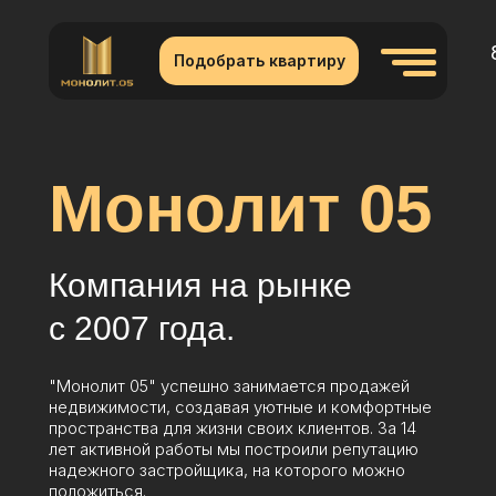
Подобрать квартиру
Монолит 05
Компания на рынке
с 2007 года.
"Монолит 05" успешно занимается продажей
недвижимости, создавая уютные и комфортные
пространства для жизни своих клиентов. За 14
лет активной работы мы построили репутацию
надежного застройщика, на которого можно
положиться.