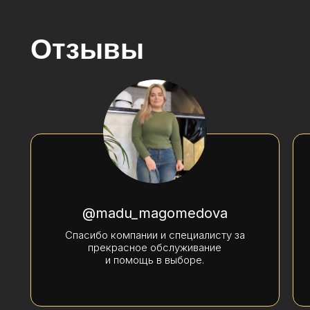
Отзывы
@madu_magomedova
Спасибо компании и специалисту за
прекрасное обслуживание
и помощь в выборе.