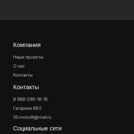
Компания
Наши проекты
О нас
Контакты
Контакты
8 988-298-18-18
Гагарина 86/1
05.monolit@mail.ru
Социальные сети