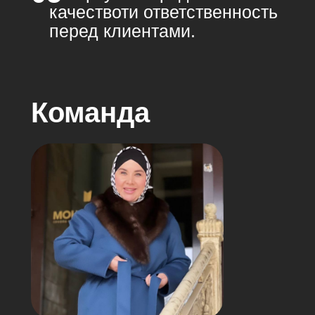
качествоти ответственность
перед клиентами.
Команда